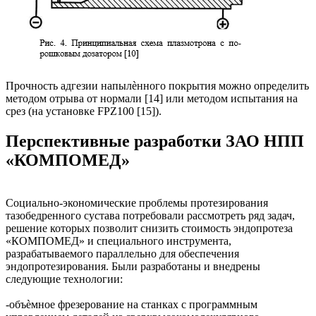
Прочность адгезии напылѐнного покрытия можно определить
методом отрыва от нормали [14] или методом испытания на
срез (на установке FPZ100 [15]).
Перспективные разработки ЗАО НПП
«КОМПОМЕД»
Социально-экономические проблемы протезирования
тазобедренного сустава потребовали рассмотреть ряд задач,
решение которых позволит снизить стоимость эндопротеза
«КОМПОМЕД» и специального инструмента,
разрабатываемого параллельно для обеспечения
эндопротезирования. Были разработаны и внедрены
следующие технологии:
-объѐмное фрезерование на станках с программным