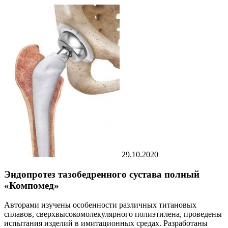
29.10.2020
Эндопротез тазобедренного сустава полный
«Компомед»
Авторами изучены особенности различных титановых
сплавов, сверхвысокомолекулярного полиэтилена, проведены
испытания изделий в имитационных средах. Разработаны