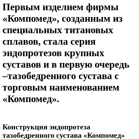
Первым изделием фирмы
«Компомед», созданным из
специальных титановых
сплавов, стала серия
эндопротезов крупных
суставов и в первую очередь
–тазобедренного сустава с
торговым наименованием
«Компомед».
Конструкция эндопротеза
тазобедренного сустава «Компомед»