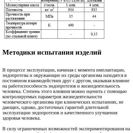
Методики испытания изделий
В процессе эксплуатации, начиная с момента имплантации,
эндопротезы и окружающие их среды организма находятся в
постоянном взаимодействии друг с другом, оказывая влияние
на работоспособность эндопротезов и жизнедеятельность
человека. Степень этого влияния можно оценить с помощью
контролируемых параметров жизнедеятельности
человеческого организма при клинических испытаниях, не
дающих, однако, достаточных гарантий длительной
эксплуатации эндопротезов и качественного улучшения
здоровья человека.
В силу ограниченных возможностей экспериментирования на