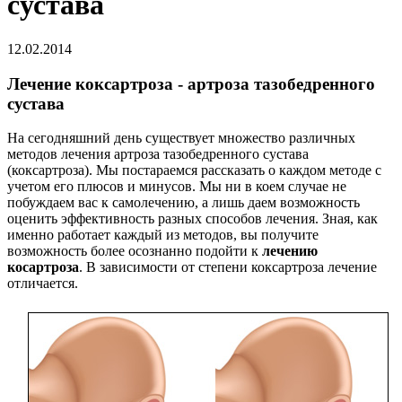
сустава
12.02.2014
Лечение коксартроза - артроза тазобедренного
сустава
На сегодняшний день существует множество различных
методов лечения артроза тазобедренного сустава
(коксартроза). Мы постараемся рассказать о каждом методе с
учетом его плюсов и минусов. Мы ни в коем случае не
побуждаем вас к самолечению, а лишь даем возможность
оценить эффективность разных способов лечения. Зная, как
именно работает каждый из методов, вы получите
возможность более осознанно подойти к
лечению
косартроза
. В зависимости от степени коксартроза лечение
отличается.