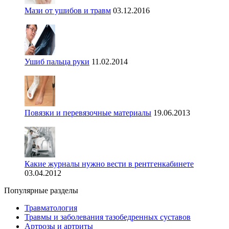
Мази от ушибов и травм
03.12.2016
Ушиб пальца руки
11.02.2014
Повязки и перевязочные материалы
19.06.2013
Какие журналы нужно вести в рентгенкабинете
03.04.2012
Популярные разделы
Травматология
Травмы и заболевания тазобедренных суставов
Артрозы и артриты