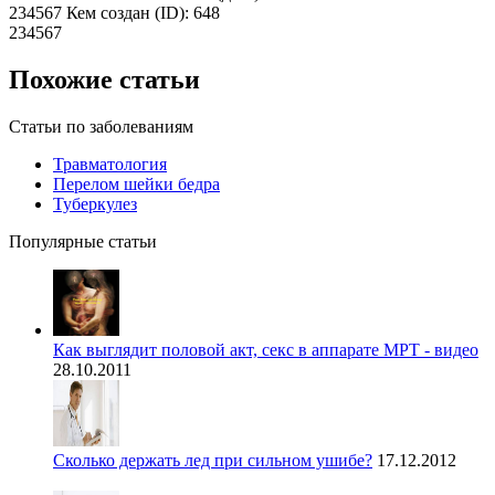
234567 Кем создан (ID): 648
234567
Похожие статьи
Статьи по заболеваниям
Травматология
Перелом шейки бедра
Туберкулез
Популярные статьи
Как выглядит половой акт, секс в аппарате МРТ - видео
28.10.2011
Сколько держать лед при сильном ушибе?
17.12.2012