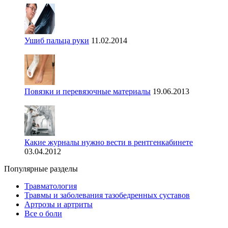
Ушиб пальца руки
11.02.2014
Повязки и перевязочные материалы
19.06.2013
Какие журналы нужно вести в рентгенкабинете
03.04.2012
Популярные разделы
Травматология
Травмы и заболевания тазобедренных суставов
Артрозы и артриты
Все о боли