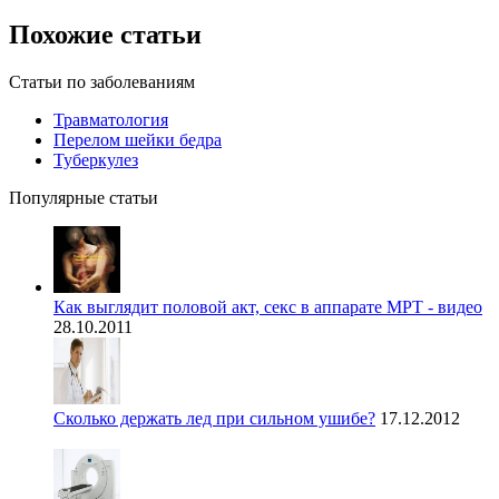
Похожие статьи
Статьи по заболеваниям
Травматология
Перелом шейки бедра
Туберкулез
Популярные статьи
Как выглядит половой акт, секс в аппарате МРТ - видео
28.10.2011
Сколько держать лед при сильном ушибе?
17.12.2012