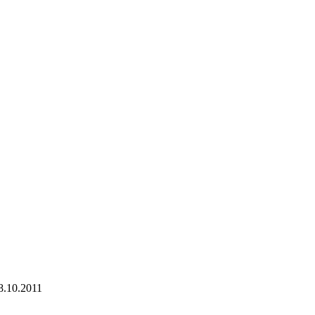
8.10.2011