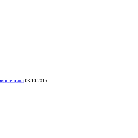
озвоночника
03.10.2015