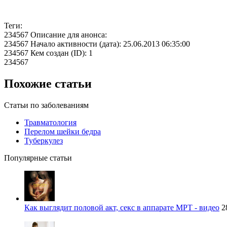
Теги:
234567 Описание для анонса:
234567 Начало активности (дата): 25.06.2013 06:35:00
234567 Кем создан (ID): 1
234567
Похожие статьи
Статьи по заболеваниям
Травматология
Перелом шейки бедра
Туберкулез
Популярные статьи
Как выглядит половой акт, секс в аппарате МРТ - видео
2