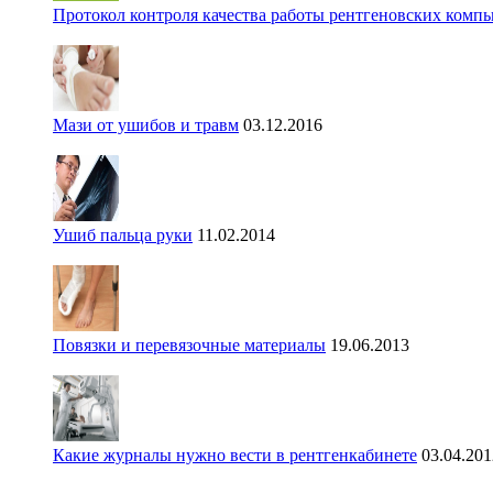
Протокол контроля качества работы рентгеновских комп
Мази от ушибов и травм
03.12.2016
Ушиб пальца руки
11.02.2014
Повязки и перевязочные материалы
19.06.2013
Какие журналы нужно вести в рентгенкабинете
03.04.201