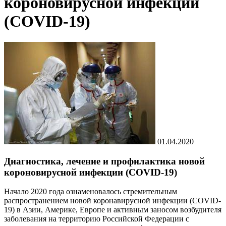
короновирусной инфекции
(COVID-19)
01.04.2020
Диагностика, лечение и профилактика новой
короновирусной инфекции (COVID-19)
Начало 2020 года ознаменовалось стремительным
распространением новой коронавирусной инфекции (COVID-
19) в Азии, Америке, Европе и активным заносом возбудителя
заболевания на территорию Российской Федерации с