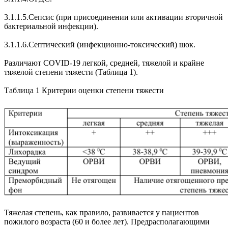
3.1.1.5.Сепсис (при присоединении или активации вторичной
бактериальной инфекции).
3.1.1.6.Септический (инфекционно-токсический) шок.
Различают COVID-19 легкой, средней, тяжелой и крайне
тяжелой степени тяжести (Таблица 1).
Таблица 1 Критерии оценки степени тяжести
Тяжелая степень, как правило, развивается у пациентов
пожилого возраста (60 и более лет). Предрасполагающими