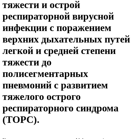
тяжести и острой
респираторной вирусной
инфекции с поражением
верхних дыхательных путей
легкой и средней степени
тяжести до
полисегментарных
пневмоний с развитием
тяжелого острого
респираторного синдрома
(ТОРС).