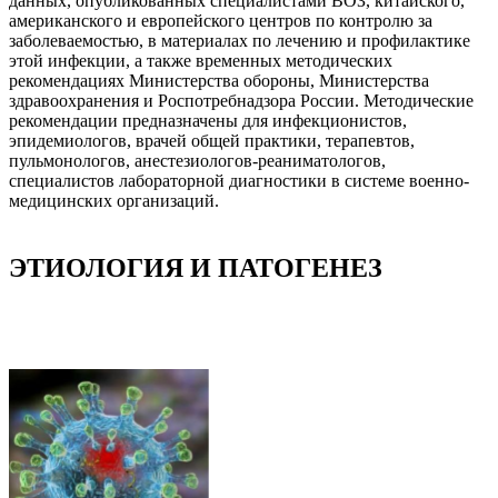
данных, опубликованных специалистами ВОЗ, китайского,
американского и европейского центров по контролю за
заболеваемостью, в материалах по лечению и профилактике
этой инфекции, а также временных методических
рекомендациях Министерства обороны, Министерства
здравоохранения и Роспотребнадзора России. Методические
рекомендации предназначены для инфекционистов,
эпидемиологов, врачей общей практики, терапевтов,
пульмонологов, анестезиологов-реаниматологов,
специалистов лабораторной диагностики в системе военно-
медицинских организаций.
ЭТИОЛОГИЯ И ПАТОГЕНЕЗ