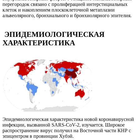
перегородок связано с пролиферацией интерстициальных
клеток и накоплением плоскоклеточной метаплазии
альвеолярного, бронхиального и бронхиолярного эпителия.
ЭПИДЕМИОЛОГИЧЕСКАЯ
ХАРАКТЕРИСТИКА
Эпидемиологическая характеристика новой коронавирусной
инфекции, вызванной SARS-CoV-2, изучается. Широкое
распространение вирус получил на Восточной части КНР с
эпицентром в провинции Хубэй.