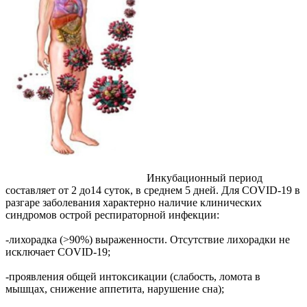
Инкубационный период
составляет от 2 до14 суток, в среднем 5 дней. Для COVID-19 в
разгаре заболевания характерно наличие клинических
синдромов острой респираторной инфекции:
-лихорадка (>90%) выраженности. Отсутствие лихорадки не
исключает COVID-19;
-проявления общей интоксикации (слабость, ломота в
мышцах, снижение аппетита, нарушение сна);