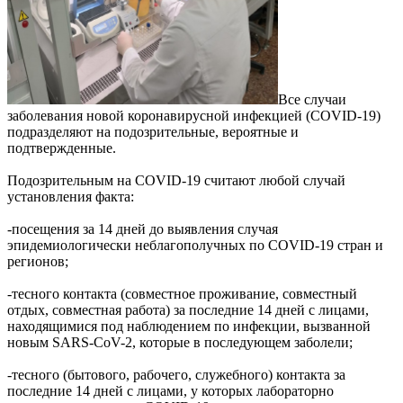
Все случаи
заболевания новой коронавирусной инфекцией (COVID-19)
подразделяют на подозрительные, вероятные и
подтвержденные.
Подозрительным на COVID-19 считают любой случай
установления факта:
-посещения за 14 дней до выявления случая
эпидемиологически неблагополучных по COVID-19 стран и
регионов;
-тесного контакта (совместное проживание, совместный
отдых, совместная работа) за последние 14 дней с лицами,
находящимися под наблюдением по инфекции, вызванной
новым SARS-CoV-2, которые в последующем заболели;
-тесного (бытового, рабочего, служебного) контакта за
последние 14 дней с лицами, у которых лабораторно