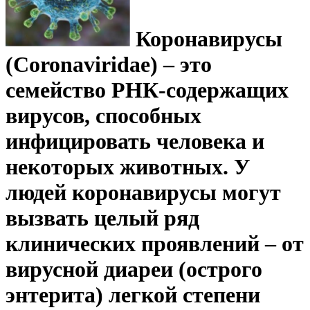
Коронавирусы
(Coronaviridae) – это
семейство РНК-содержащих
вирусов, способных
инфицировать человека и
некоторых животных. У
людей коронавирусы могут
вызвать целый ряд
клинических проявлений – от
вирусной диареи (острого
энтерита) легкой степени