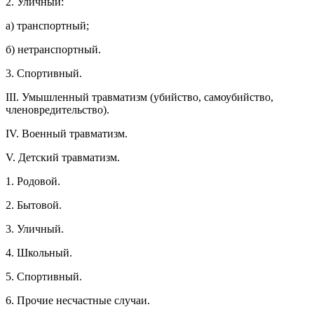
2. Уличный:
а) транспортный;
б) нетранспортный.
3. Спортивный.
III. Умышленный травматизм (убийство, самоубийство,
членовредительство).
IV. Военный травматизм.
V. Детский травматизм.
1. Родовой.
2. Бытовой.
3. Уличный.
4. Школьный.
5. Спортивный.
6. Прочие несчастные случаи.