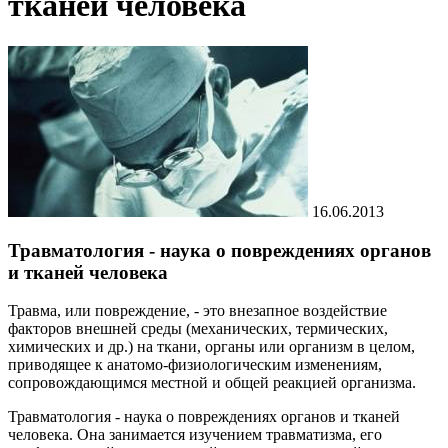
тканей человека
16.06.2013
Травматология - наука о повреждениях органов
и тканей человека
Травма, или повреждение, - это внезапное воздействие
факторов внешней среды (механических, термических,
химических и др.) на ткани, органы или организм в целом,
приводящее к анатомо-физиологическим изменениям,
сопровождающимся местной и общей реакцией организма.
Травматология - наука о повреждениях органов и тканей
человека. Она занимается изучением травматизма, его