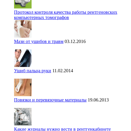
Протокол контроля качества работы рентгеновских
компьютерных томографов
Мази от ушибов и травм
03.12.2016
Ушиб пальца руки
11.02.2014
Повязки и перевязочные материалы
19.06.2013
Какие журналы нужно вести в рентгенкабинете