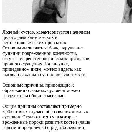
Ложный сустав, характеризуется наличием
целого ряда клинических и
рентгенологических признаков.
Основными являются: боль, нарушение
функции поврежденной конечности,
отсутствие рентгенологических признаков
прочного сращения. На рисунке,
приведенном ниже, можно видеть, как
выглядит ложный сустав плечевой кости.
Основные причины, приводящие к
образованию ложных суставов можно
разделить на общие и местные.
Общие причины составляют примерно
3,5% от всех случаев образования ложных
суставов. Сюда относятся некоторые
врожденные пороки развития костей (чаще
голени и предплечья) и ряд заболеваний,