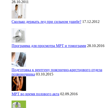
28.10.2011
Сколько держать лед при сильном ушибе?
17.12.2012
Программа для просмотра МРТ и томограмм
28.10.2016
Подготовка к рентгену пояснично-крестцового отдела
позвоночника
03.10.2015
МРТ во время полового акта
02.09.2016