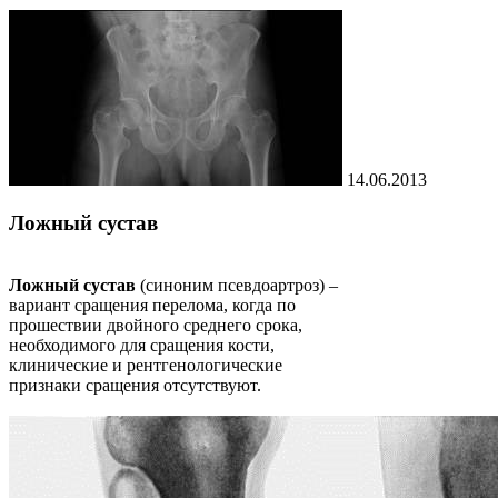
14.06.2013
Ложный сустав
Ложный сустав
(синоним псевдоартроз) –
вариант сращения перелома, когда по
прошествии двойного среднего срока,
необходимого для сращения кости,
клинические и рентгенологические
признаки сращения отсутствуют.