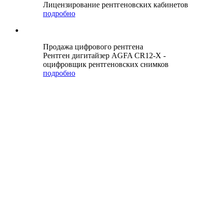
Лицензирование рентгеновских кабинетов
подробно
Продажа цифрового рентгена
Рентген дигитайзер AGFA CR12-X -
оцифровщик рентгеновских снимков
подробно