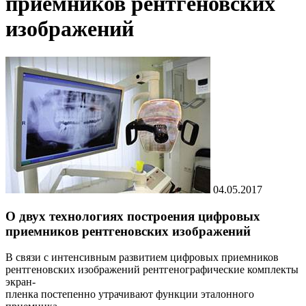
приемников рентгеновских
изображений
04.05.2017
О двух технологиях построения цифровых
приемников рентгеновских изображений
В связи с интенсивным развитием цифровых приемников
рентгеновских изображений рентгенографические комплекты
экран-
пленка постепенно утрачивают функции эталонного