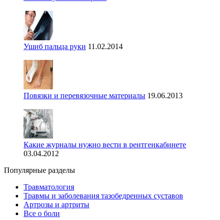
Ушиб пальца руки
11.02.2014
Повязки и перевязочные материалы
19.06.2013
Какие журналы нужно вести в рентгенкабинете
03.04.2012
Популярные разделы
Травматология
Травмы и заболевания тазобедренных суставов
Артрозы и артриты
Все о боли