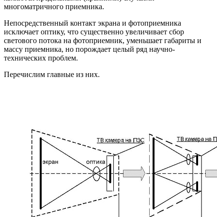
многоматричного приемника.
Непосредственный контакт экрана и фотоприемника
исключает оптику, что существенно увеличивает сбор
светового потока на фотоприемник, уменьшает габариты и
массу приемника, но порождает целый ряд научно-
технических проблем.
Перечислим главные из них.