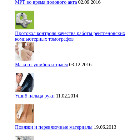
МРТ во время полового акта
02.09.2016
Протокол контроля качества работы рентгеновских
компьютерных томографов
Мази от ушибов и травм
03.12.2016
Ушиб пальца руки
11.02.2014
Повязки и перевязочные материалы
19.06.2013