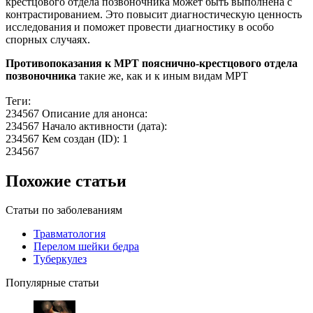
крестцового отдела позвоночника может быть выполнена с
контрастированием. Это повысит диагностическую ценность
исследования и поможет провести диагностику в особо
спорных случаях.
Противопоказания к МРТ пояснично-крестцового отдела
позвоночника
такие же, как и к иным видам МРТ
Теги:
234567 Описание для анонса:
234567 Начало активности (дата):
234567 Кем создан (ID): 1
234567
Похожие статьи
Статьи по заболеваниям
Травматология
Перелом шейки бедра
Туберкулез
Популярные статьи