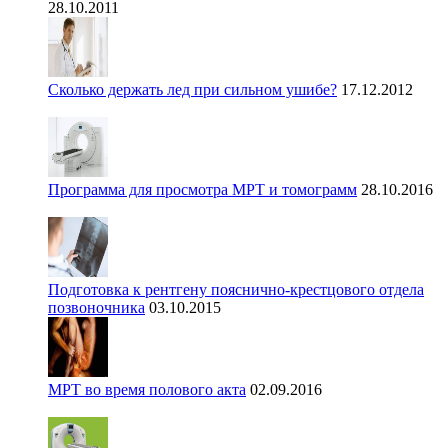
28.10.2011
Сколько держать лед при сильном ушибе?
17.12.2012
Программа для просмотра МРТ и томограмм
28.10.2016
Подготовка к рентгену пояснично-крестцового отдела
позвоночника
03.10.2015
МРТ во время полового акта
02.09.2016