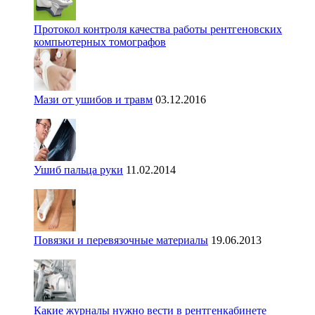
Протокол контроля качества работы рентгеновских
компьютерных томографов
Мази от ушибов и травм
03.12.2016
Ушиб пальца руки
11.02.2014
Повязки и перевязочные материалы
19.06.2013
Какие журналы нужно вести в рентгенкабинете