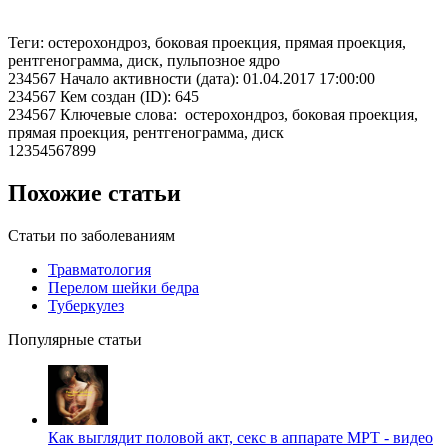
Теги: остерохондроз, боковая проекция, прямая проекция,
рентгенограмма, диск, пульпозное ядро
234567 Начало активности (дата): 01.04.2017 17:00:00
234567 Кем создан (ID): 645
234567 Ключевые слова: остерохондроз, боковая проекция,
прямая проекция, рентгенограмма, диск
12354567899
Похожие статьи
Статьи по заболеваниям
Травматология
Перелом шейки бедра
Туберкулез
Популярные статьи
Как выглядит половой акт, секс в аппарате МРТ - видео