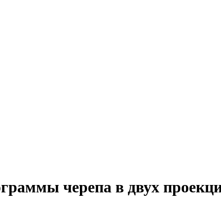
граммы черепа в двух проекц