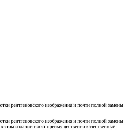
отки рентгеновского изображения и почти полной замены
отки рентгеновского изображения и почти полной замены
 в этом издании носят преимущественно качественный