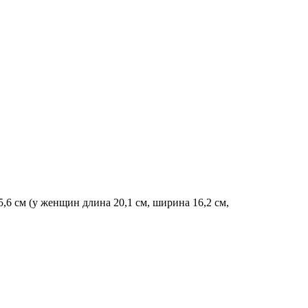
5,6 см (у женщин длина 20,1 см, ширина 16,2 см,