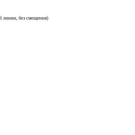
й линии, без смещения)