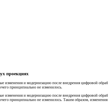
ух проекциях
ные изменения и модернизацию после внедрения цифровой обраб
ичего принципиально не изменилось.
ные изменения и модернизацию после внедрения цифровой обраб
ичего принципиально не изменилось. Таким образом, изменения