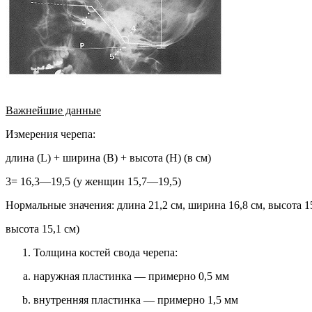
Важнейшие данные
Измерения черепа:
длина (L) + ширина (B) + высота (H) (в см)
3= 16,3—19,5 (у женщин 15,7—19,5)
Нормальные значения: длина 21,2 см, ширина 16,8 см, высота 1
высота 15,1 см)
Толщина костей свода черепа:
наружная пластинка — примерно 0,5 мм
внутренняя пластинка — примерно 1,5 мм