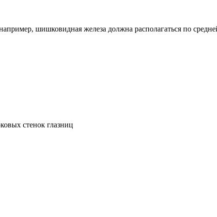
 например, шишковидная железа должна располагаться по средне
ковых стенок глазниц