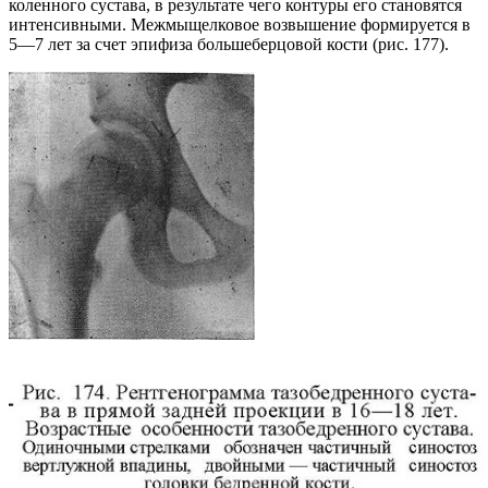
коленного сустава, в результате чего контуры его становятся
интенсивными. Межмыщелковое возвышение формируется в
5—7 лет за счет эпифиза большеберцовой кости (рис. 177).