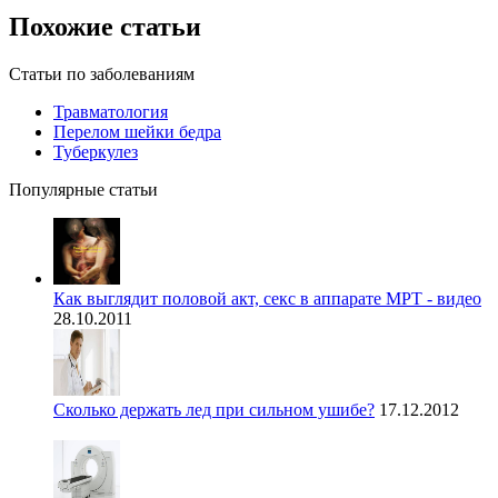
Похожие статьи
Статьи по заболеваниям
Травматология
Перелом шейки бедра
Туберкулез
Популярные статьи
Как выглядит половой акт, секс в аппарате МРТ - видео
28.10.2011
Сколько держать лед при сильном ушибе?
17.12.2012