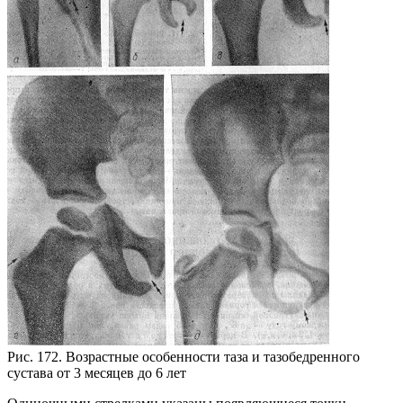
Рис. 172. Возрастные особенности таза и тазобедренного
сустава от 3 месяцев до 6 лет