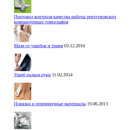
Протокол контроля качества работы рентгеновских
компьютерных томографов
Мази от ушибов и травм
03.12.2016
Ушиб пальца руки
11.02.2014
Повязки и перевязочные материалы
19.06.2013