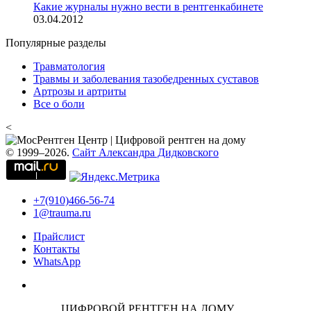
Какие журналы нужно вести в рентгенкабинете
03.04.2012
Популярные разделы
Травматология
Травмы и заболевания тазобедренных суставов
Артрозы и артриты
Все о боли
<
© 1999–2026.
Сайт Александра Дидковского
+7(910)466-56-74
1@trauma.ru
Прайслист
Контакты
WhatsApp
ЦИФРОВОЙ РЕНТГЕН НА ДОМУ