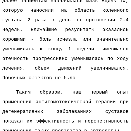
Далее пациентам назначалась мазь «Циль Т»,
которую наносили на область коленного
сустава 2 раза в день на протяжении 2-4
недель. Ближайшие результаты оказались
хорошими - боль исчезла или значительно
уменьшилась к концу 1 недели, имевшаяся
отечность прогрессивно уменьшалась по ходу
лечения, объем движений увеличивался.
Побочных эффектов не было.
Таким образом, наш первый опыт
применения антигомотоксической терапии при
дегенеративных заболеваниях суставов
показал их эффективность и перспективность