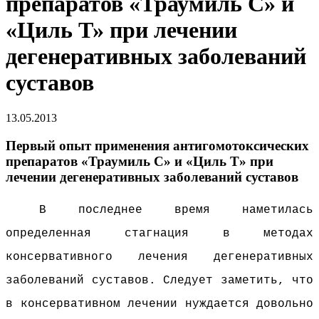
препаратов «Траумиль С» и
«Циль Т» при лечении
дегенеративных заболеваний
суставов
13.05.2013
Первый опыт применения антигомотоксических
препаратов «Траумиль С» и «Циль Т» при
лечении дегенеративных заболеваний суставов
В последнее время наметилась
определенная стагнация в методах
консервативного лечения дегенеративных
заболеваний суставов. Следует заметить, что
в консервативном лечении нуждается довольно