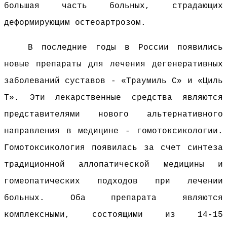
большая часть больных, страдающих
деформирующим остеоартрозом.
В последние годы в России появились
новые препараты для лечения дегенеративных
заболеваний суставов - «Траумиль С» и «Циль
Т». Эти лекарственные средства являются
представителями нового альтернативного
направления в медицине - гомотоксикологии.
Гомотоксикология появилась за счет синтеза
традиционной аллопатической медицины и
гомеопатических подходов при лечении
больных. Оба препарата являются
комплексными, состоящими из 14-15