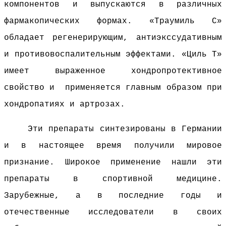
компонентов и выпускаются в различных
фармакопических формах. «Траумиль С»
обладает регенерирующим, антиэкссудативным
и противовоспалительным эффектами. «Циль Т»
имеет выраженное хондропротективное
свойство и
применяется главным образом при
хондропатиях и артрозах.
Эти препараты синтезированы в Германии
и в настоящее время получили мировое
признание. Широкое применение нашли эти
препараты в спортивной медицине.
Зарубежные, а в последние годы и
отечественные исследователи в своих