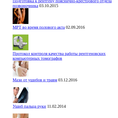
Подготовка к рентгену пояснично-крестцового отдела
позвоночника
03.10.2015
МРТ во время полового акта
02.09.2016
Протокол контроля качества работы рентгеновских
компьютерных томографов
Мази от ушибов и травм
03.12.2016
Ушиб пальца руки
11.02.2014