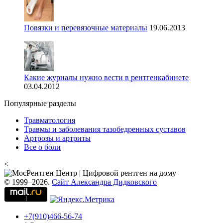
Повязки и перевязочные материалы
19.06.2013
Какие журналы нужно вести в рентгенкабинете
03.04.2012
Популярные разделы
Травматология
Травмы и заболевания тазобедренных суставов
Артрозы и артриты
Все о боли
<
© 1999–2026.
Сайт Александра Дидковского
+7(910)466-56-74