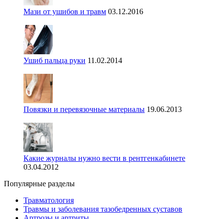
Мази от ушибов и травм
03.12.2016
Ушиб пальца руки
11.02.2014
Повязки и перевязочные материалы
19.06.2013
Какие журналы нужно вести в рентгенкабинете
03.04.2012
Популярные разделы
Травматология
Травмы и заболевания тазобедренных суставов
Артрозы и артриты