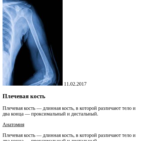
11.02.2017
Плечевая кость
Плечевая кость — длинная кость, в которой различают тело и
два конца — проксимальный и дистальный.
Анатомия
Плечевая кость — длинная кость, в которой различают тело и
два конца — проксимальный и дистальный.