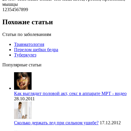
мышцы
12354567899
Похожие статьи
Статьи по заболеваниям
Травматология
Перелом шейки бедра
Туберкулез
Популярные статьи
Как выглядит половой акт, секс в аппарате МРТ - видео
28.10.2011
Сколько держать лед при сильном ушибе?
17.12.2012