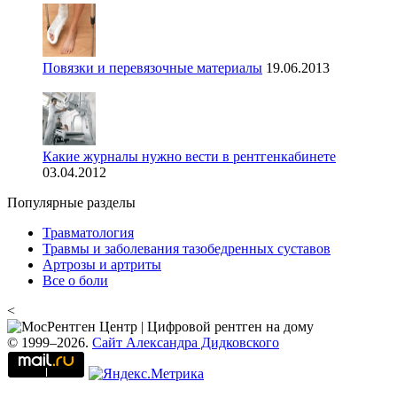
Повязки и перевязочные материалы
19.06.2013
Какие журналы нужно вести в рентгенкабинете
03.04.2012
Популярные разделы
Травматология
Травмы и заболевания тазобедренных суставов
Артрозы и артриты
Все о боли
<
© 1999–2026.
Сайт Александра Дидковского