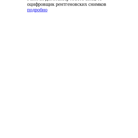
оцифровщик рентгеновских снимков
подробно