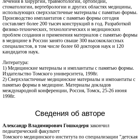
лечения в хирургии, травмотологии, ортопедии,
стоматологии, вертебрологии и других областях медицины,
использующих сверхэластичные материалы с памятью формы.
Производство имплантатов с памятью формы сегодня
составляет более 200 тысяч конструкций в год. Разработкой
физико-технических, технологических и медицинских
проблем создания и применения материалов с памятью формы
в медицине в России занято свыше 300 высококлассных
специалистов, в том числе более 60 докторов наук и 120
кандидатов наук.
Литература:
1) Медицинские материалы и имплантаты с памятью формы.
Издательство Томского университета, 1998г.
2) Сверхэластичные медицинские материалы и импоантаты с
памятью формы в медицине. Материалы докладов
международной конференции, Россия, Томск, 25-26 июня
1998г.
Сведения об авторе
Александр Владимирович Гошкодеря
закончил
педиатрический факультет
Томcкого медицинского института по специализации "детская