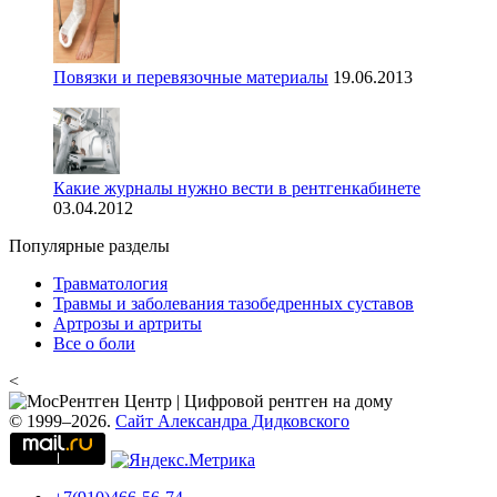
Повязки и перевязочные материалы
19.06.2013
Какие журналы нужно вести в рентгенкабинете
03.04.2012
Популярные разделы
Травматология
Травмы и заболевания тазобедренных суставов
Артрозы и артриты
Все о боли
<
© 1999–2026.
Сайт Александра Дидковского