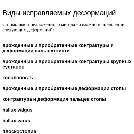
Виды исправляемых деформаций
С помощью предложенного метода возможно исправление
следующих деформаций:
врожденные и приобретенные контрактуры и
деформации пальцев кисти
врожденные и приобретенные контрактуры крупных
суставов
косолапость
врожденные и приобретенные деформации стопы
контрактура и деформация пальцев стопы
hallux valgus
hallux varus
плоскостопие