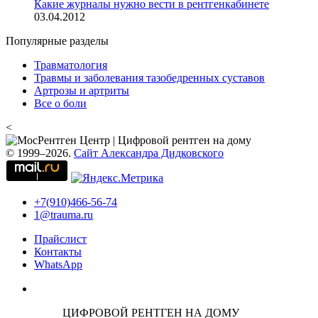
Какие журналы нужно вести в рентгенкабинете
03.04.2012
Популярные разделы
Травматология
Травмы и заболевания тазобедренных суставов
Артрозы и артриты
Все о боли
<
© 1999–2026.
Сайт Александра Дидковского
+7(910)466-56-74
1@trauma.ru
Прайслист
Контакты
WhatsApp
ЦИФРОВОЙ РЕНТГЕН НА ДОМУ