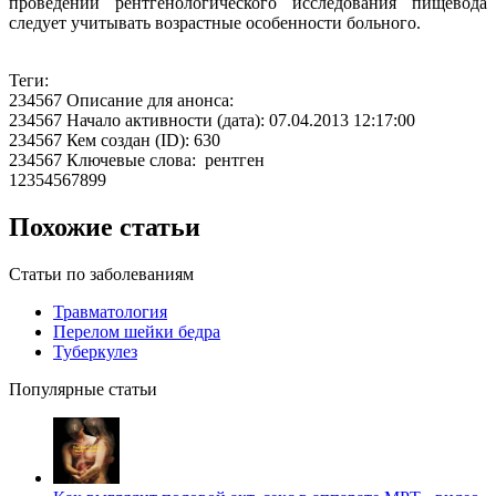
проведении рентгенологического исследования пищевода
следует учитывать возрастные особенности больного.
Теги:
234567 Описание для анонса:
234567 Начало активности (дата): 07.04.2013 12:17:00
234567 Кем создан (ID): 630
234567 Ключевые слова: рентген
12354567899
Похожие статьи
Статьи по заболеваниям
Травматология
Перелом шейки бедра
Туберкулез
Популярные статьи