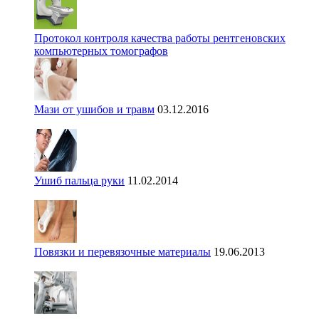
Протокол контроля качества работы рентгеновских
компьютерных томографов
Мази от ушибов и травм
03.12.2016
Ушиб пальца руки
11.02.2014
Повязки и перевязочные материалы
19.06.2013