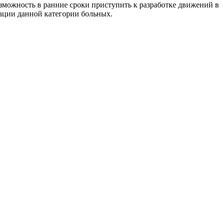
зможность в ранние сроки приступить к разработке движений в
тации данной категории больных.