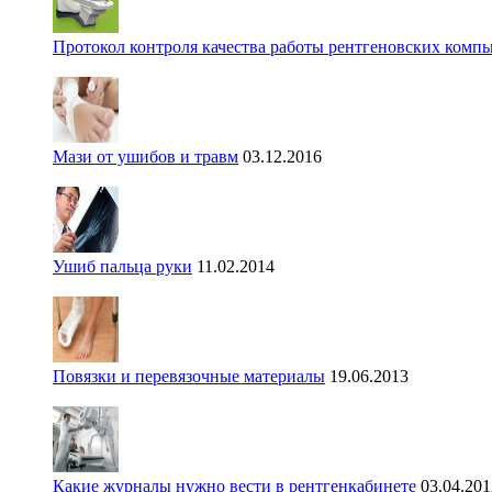
Протокол контроля качества работы рентгеновских комп
Мази от ушибов и травм
03.12.2016
Ушиб пальца руки
11.02.2014
Повязки и перевязочные материалы
19.06.2013
Какие журналы нужно вести в рентгенкабинете
03.04.201