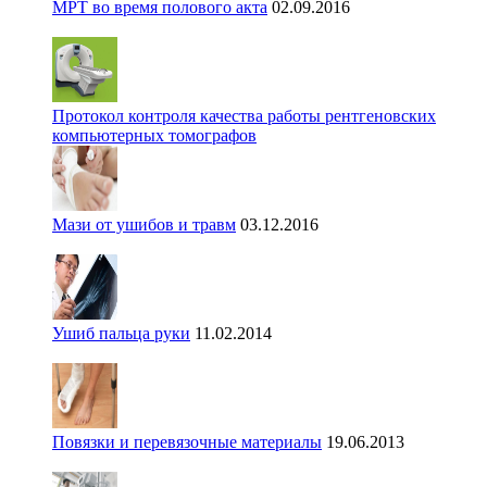
МРТ во время полового акта
02.09.2016
Протокол контроля качества работы рентгеновских
компьютерных томографов
Мази от ушибов и травм
03.12.2016
Ушиб пальца руки
11.02.2014
Повязки и перевязочные материалы
19.06.2013