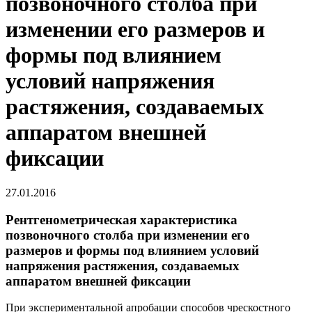
позвоночного столба при
изменении его размеров и
формы под влиянием
условий напряжения
растяжения, создаваемых
аппаратом внешней
фиксации
27.01.2016
Рентгенометрическая характеристика
позвоночного столба при изменении его
размеров и формы под влиянием условий
напряжения растяжения, создаваемых
аппаратом внешней фиксации
При экспериментальной апробации способов чрескостного