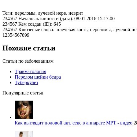
Теги: переломы, лучевой нерв, неврит
234567 Начало активности (дата): 08.01.2016 15:17:00
234567 Кем создан (ID): 645
234567 Ключевые слова: плечевая кость, переломы, лучевой не
12354567899
Похожие статьи
Статьи по заболеваниям
Травматология
Перелом шейки бедра
Туберкулез
Популярные статьи
Как выглядит половой акт, секс в аппарате МРТ - видео
2