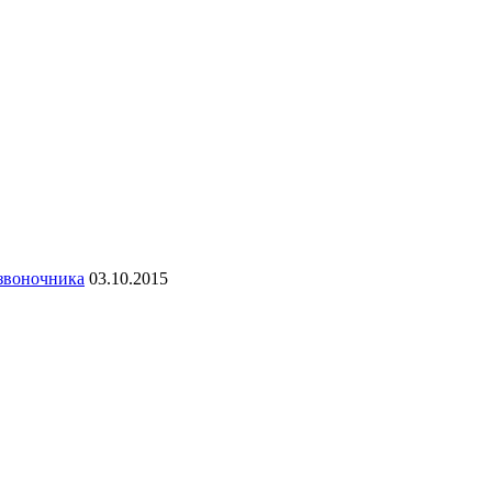
озвоночника
03.10.2015