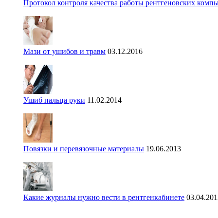
Протокол контроля качества работы рентгеновских комп
Мази от ушибов и травм
03.12.2016
Ушиб пальца руки
11.02.2014
Повязки и перевязочные материалы
19.06.2013
Какие журналы нужно вести в рентгенкабинете
03.04.201