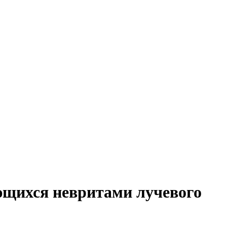
ающихся невритами лучевого