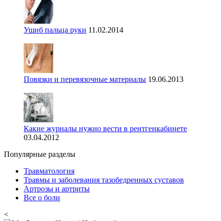
Ушиб пальца руки
11.02.2014
Повязки и перевязочные материалы
19.06.2013
Какие журналы нужно вести в рентгенкабинете
03.04.2012
Популярные разделы
Травматология
Травмы и заболевания тазобедренных суставов
Артрозы и артриты
Все о боли
<