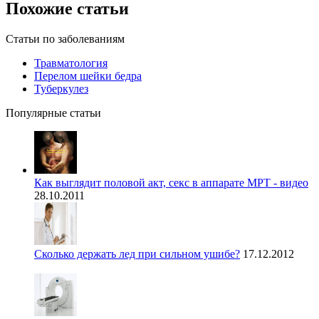
Похожие статьи
Статьи по заболеваниям
Травматология
Перелом шейки бедра
Туберкулез
Популярные статьи
Как выглядит половой акт, секс в аппарате МРТ - видео
28.10.2011
Сколько держать лед при сильном ушибе?
17.12.2012