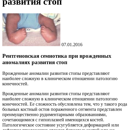
развития стоп
07.01.2016
Рентгеновская семиотика при врожденных
аномалиях развития стоп
Врожденные аномалии развития стопы представляют
наиболее сложную в клиническом отношении патологию
конечностей.
Врожденные аномалии развития стопы представляют
наиболее сложную в клиническом отношении патологию
конечностей. Ее сложность обусловлена тем, что у такого рода
больных костный остов пораженного сегмента представлен
преимущественно рудиментарными образованиями,
сочетающимися с гипоплазией имеющихся костей.
Патологическое состояние усугубляется деформацией или