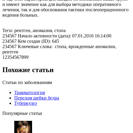
и имеют значение как для выбора методики оперативного
лечения, так и для обоснования тактики послеоперационного
ведения больных.
Теги: рентген, аномалия, стопа
234567 Начало активности (дата): 07.01.2016 16:14:00
234567 Кем создан (ID): 645
234567 Ключевые слова: стопа, врожденные аномалии,
рентген
12354567899
Похожие статьи
Статьи по заболеваниям
Травматология
Перелом шейки бедра
Туберкулез
Популярные статьи