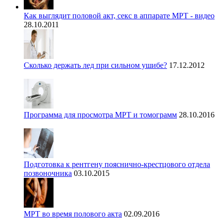
Как выглядит половой акт, секс в аппарате МРТ - видео
28.10.2011
Сколько держать лед при сильном ушибе?
17.12.2012
Программа для просмотра МРТ и томограмм
28.10.2016
Подготовка к рентгену пояснично-крестцового отдела
позвоночника
03.10.2015
МРТ во время полового акта
02.09.2016