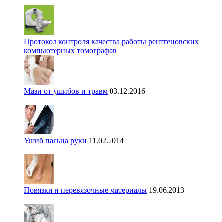
Протокол контроля качества работы рентгеновских
компьютерных томографов
Мази от ушибов и травм
03.12.2016
Ушиб пальца руки
11.02.2014
Повязки и перевязочные материалы
19.06.2013