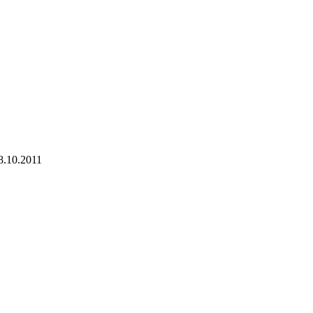
8.10.2011