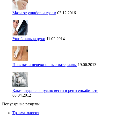
Мази от ушибов и травм
03.12.2016
Ушиб пальца руки
11.02.2014
Повязки и перевязочные материалы
19.06.2013
Какие журналы нужно вести в рентгенкабинете
03.04.2012
Популярные разделы
Травматология