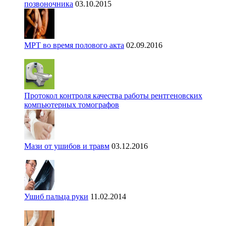
позвоночника
03.10.2015
МРТ во время полового акта
02.09.2016
Протокол контроля качества работы рентгеновских
компьютерных томографов
Мази от ушибов и травм
03.12.2016
Ушиб пальца руки
11.02.2014