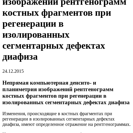
изображений рентгенограмм
костных фрагментов при
регенерации в
изолированных
сегментарных дефектах
диафиза
24.12.2015
Непрямая компьютерная денсито- и
планиметрия изображений рентгенограмм
костных фрагментов при регенерации в
изолированных сегментарных дефектах диафиза
Изменения, происходящие в костных фрагментах при
регенерации в изолированных сегментарных дефектах
диафиза, имеют определенное отражение на рентгенограммах.