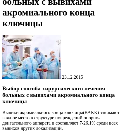
больных с вывихами
акромиального конца
ключицы
23.12.2015
Выбор способа хирургического лечения
больных с вывихами акромиального конца
ключицы
Вывихи акромиального конца ключицы(ВАКК) занимают
важное место в структуре повреждений опорно-
двигательного аппарата и составляют 7-26,1% среди всех
вывихов других локализаций.