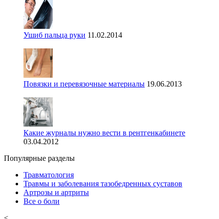
Ушиб пальца руки
11.02.2014
Повязки и перевязочные материалы
19.06.2013
Какие журналы нужно вести в рентгенкабинете
03.04.2012
Популярные разделы
Травматология
Травмы и заболевания тазобедренных суставов
Артрозы и артриты
Все о боли
<