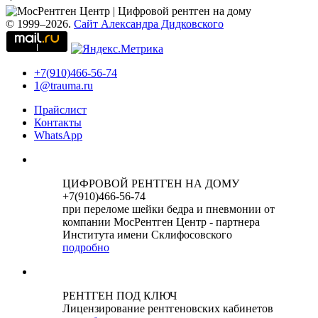
© 1999–2026.
Сайт Александра Дидковского
+7(910)466-56-74
1@trauma.ru
Прайслист
Контакты
WhatsApp
ЦИФРОВОЙ РЕНТГЕН НА ДОМУ
+7(910)466-56-74
при переломе шейки бедра и пневмонии от
компании МосРентген Центр - партнера
Института имени Склифосовского
подробно
РЕНТГЕН ПОД КЛЮЧ
Лицензирование рентгеновских кабинетов