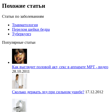
Похожие статьи
Статьи по заболеваниям
Травматология
Перелом шейки бедра
Туберкулез
Популярные статьи
Как выглядит половой акт, секс в аппарате МРТ - видео
28.10.2011
Сколько держать лед при сильном ушибе?
17.12.2012