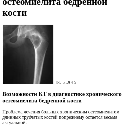
остеомиелита бедренной
кости
18.12.2015
Возможности КТ в диагностике хронического
остеомиелита бедренной кости
Проблема лечения больных хроническим остеомиелитом
длинных трубчатых костей попрежнему остается весьма
актуальной.