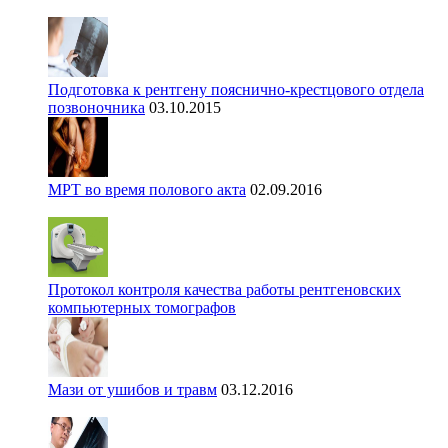
Подготовка к рентгену пояснично-крестцового отдела
позвоночника
03.10.2015
МРТ во время полового акта
02.09.2016
Протокол контроля качества работы рентгеновских
компьютерных томографов
Мази от ушибов и травм
03.12.2016