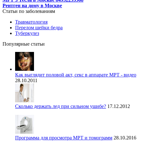
Рентген на дому в Москве
Статьи по заболеваниям
Травматология
Перелом шейки бедра
Туберкулез
Популярные статьи
Как выглядит половой акт, секс в аппарате МРТ - видео
28.10.2011
Сколько держать лед при сильном ушибе?
17.12.2012
Программа для просмотра МРТ и томограмм
28.10.2016