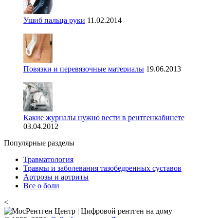
Ушиб пальца руки
11.02.2014
Повязки и перевязочные материалы
19.06.2013
Какие журналы нужно вести в рентгенкабинете
03.04.2012
Популярные разделы
Травматология
Травмы и заболевания тазобедренных суставов
Артрозы и артриты
Все о боли
<