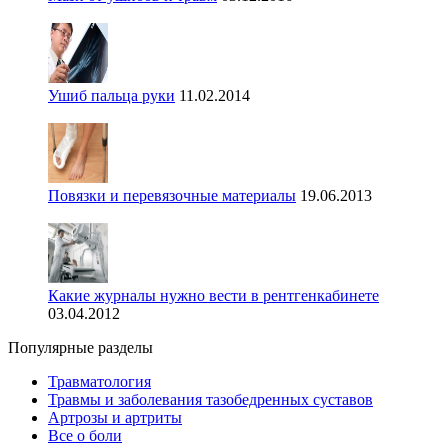
Ушиб пальца руки
11.02.2014
Повязки и перевязочные материалы
19.06.2013
Какие журналы нужно вести в рентгенкабинете
03.04.2012
Популярные разделы
Травматология
Травмы и заболевания тазобедренных суставов
Артрозы и артриты
Все о боли