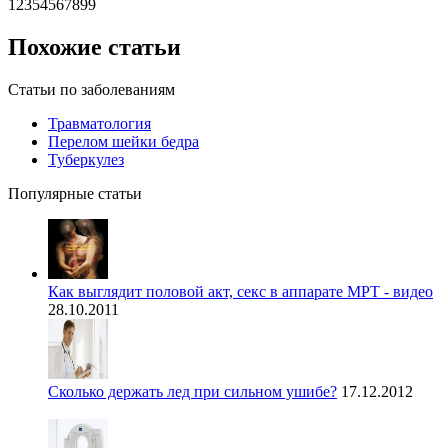
12354567899
Похожие статьи
Статьи по заболеваниям
Травматология
Перелом шейки бедра
Туберкулез
Популярные статьи
Как выглядит половой акт, секс в аппарате МРТ - видео
28.10.2011
Сколько держать лед при сильном ушибе?
17.12.2012