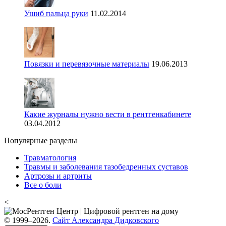
Ушиб пальца руки
11.02.2014
Повязки и перевязочные материалы
19.06.2013
Какие журналы нужно вести в рентгенкабинете
03.04.2012
Популярные разделы
Травматология
Травмы и заболевания тазобедренных суставов
Артрозы и артриты
Все о боли
<
© 1999–2026.
Сайт Александра Дидковского