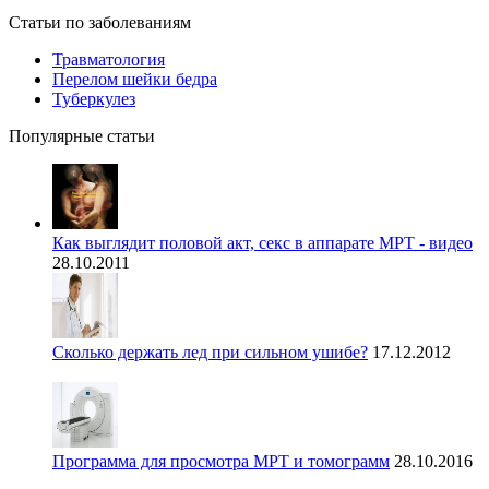
Статьи по заболеваниям
Травматология
Перелом шейки бедра
Туберкулез
Популярные статьи
Как выглядит половой акт, секс в аппарате МРТ - видео
28.10.2011
Сколько держать лед при сильном ушибе?
17.12.2012
Программа для просмотра МРТ и томограмм
28.10.2016