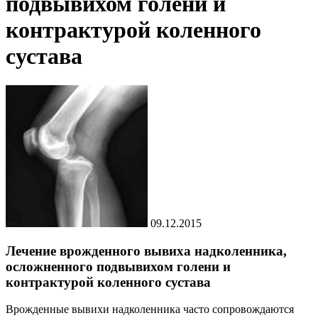
подвывихом голени и
контрактурой коленного
сустава
09.12.2015
Лечение врожденного вывиха надколенника,
осложненного подвывихом голени и
контрактурой коленного сустава
Врожденные вывихи надколенника часто сопровождаются