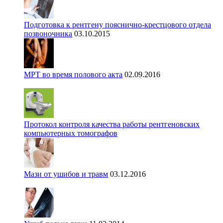
Подготовка к рентгену пояснично-крестцового отдела
позвоночника
03.10.2015
МРТ во время полового акта
02.09.2016
Протокол контроля качества работы рентгеновских
компьютерных томографов
Мази от ушибов и травм
03.12.2016