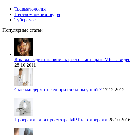
Травматология
Перелом шейки бедра
Туберкулез
Популярные статьи
Как выглядит половой акт, секс в аппарате МРТ - видео
28.10.2011
Сколько держать лед при сильном ушибе?
17.12.2012
Программа для просмотра МРТ и томограмм
28.10.2016