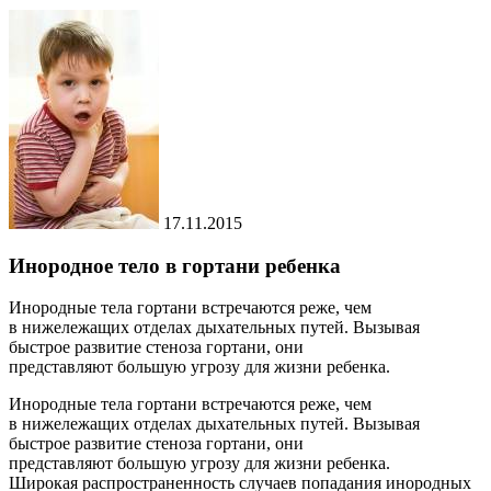
17.11.2015
Инородное тело в гортани ребенка
Инородные тела гортани встречаются реже, чем
в нижележащих отделах дыхательных путей. Вызывая
быстрое развитие стеноза гортани, они
представляют большую угрозу для жизни ребенка.
Инородные тела гортани встречаются реже, чем
в нижележащих отделах дыхательных путей. Вызывая
быстрое развитие стеноза гортани, они
представляют большую угрозу для жизни ребенка.
Широкая распространенность случаев попадания инородных