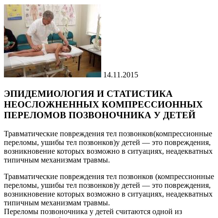
14.11.2015
ЭПИДЕМИОЛОГИЯ И СТАТИСТИКА
НЕОСЛОЖНЕННЫХ КОМПРЕССИОННЫХ
ПЕРЕЛОМОВ ПОЗВОНОЧНИКА У ДЕТЕЙ
Травматические повреждения тел позвонков(компрессионные
переломы, ушибы тел позвонков)у детей — это повреждения,
возникновение которых возможно в ситуациях, неадекватных
типичным механизмам травмы.
Травматические повреждения тел позвонков (компрессионные
переломы, ушибы тел позвонков)у детей — это повреждения,
возникновение которых возможно в ситуациях, неадекватных
типичным механизмам травмы.
Переломы позвоночника у детей считаются одной из