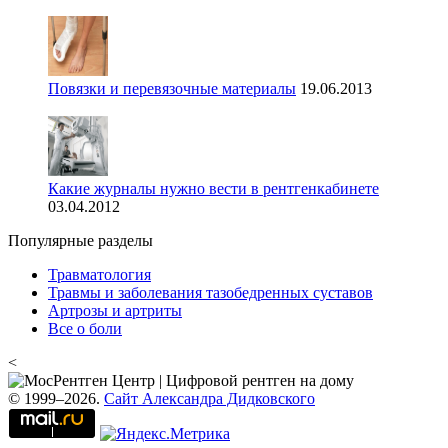
Повязки и перевязочные материалы
19.06.2013
Какие журналы нужно вести в рентгенкабинете
03.04.2012
Популярные разделы
Травматология
Травмы и заболевания тазобедренных суставов
Артрозы и артриты
Все о боли
<
© 1999–2026.
Сайт Александра Дидковского