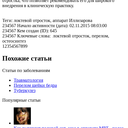
отростка, что позволяет рекомендовать его для широкого
внедрения в клиническую практику.
Теги: локтевой отросток, аппарат Иллизарова
234567 Начало активности (дата): 02.11.2015 08:03:00
234567 Кем создан (ID): 645
234567 Ключевые слова: локтевой отросток, перелом,
остеосинтез
12354567899
Похожие статьи
Статьи по заболеваниям
Травматология
Перелом шейки бедра
Туберкулез
Популярные статьи