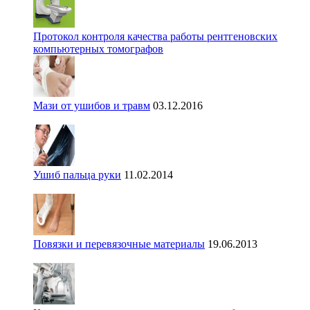
Протокол контроля качества работы рентгеновских
компьютерных томографов
Мази от ушибов и травм
03.12.2016
Ушиб пальца руки
11.02.2014
Повязки и перевязочные материалы
19.06.2013