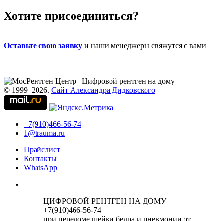
Хотите присоединиться?
Оставьте свою заявку
и наши менеджеры свяжутся с вами
© 1999–2026.
Сайт Александра Дидковского
+7(910)466-56-74
1@trauma.ru
Прайслист
Контакты
WhatsApp
ЦИФРОВОЙ РЕНТГЕН НА ДОМУ
+7(910)466-56-74
при переломе шейки бедра и пневмонии от