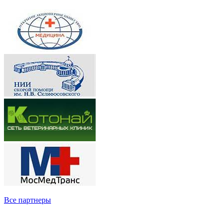
Все партнеры