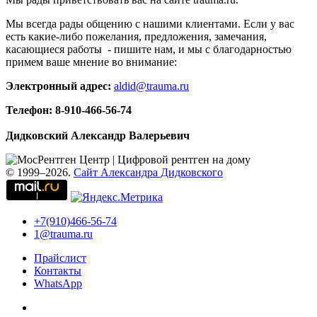
Мы всегда рады общению с нашими клиентами. Если у вас
есть какие-либо пожелания, предложения, замечания,
касающиеся работы - пишите нам, и мы с благодарностью
примем ваше мнение во внимание:
Электронный адрес:
aldid@trauma.ru
Телефон: 8-910-466-56-74
Дидковский Александр Валерьевич
© 1999–2026.
Сайт Александра Дидковского
+7(910)466-56-74
1@trauma.ru
Прайслист
Контакты
WhatsApp