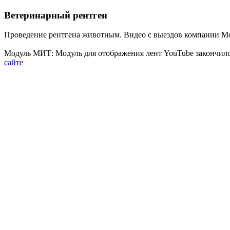
Ветеринарный рентген
Проведение рентгена животным. Видео с выездов компании М
Модуль МИТ: Модуль для отображения лент YouTube закончилс
сайте