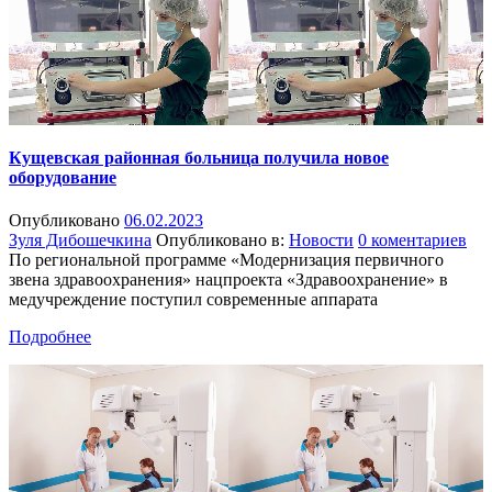
Кущевская районная больница получила новое
оборудование
Опубликовано
06.02.2023
Зуля Дибошечкина
Опубликовано в:
Новости
0 коментариев
По региональной программе «Модернизация первичного
звена здравоохранения» нацпроекта «Здравоохранение» в
медучреждение поступил современные аппарата
Подробнее