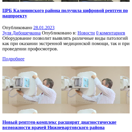
ЦРБ Калининского района получила цифровой рентген по
нацпроекту
Опубликовано
28.01.2023
Зуля Дибошечкина
Опубликовано в:
Новости
0 коментариев
Оборудование позволит выявлять различные виды патологий
как при оказании экстренной медицинской помощи, так и при
проведении профосмотров.
Подробнее
Новый рентген-комплекс расширит диагностические
возможности врачей Нижневартовского района