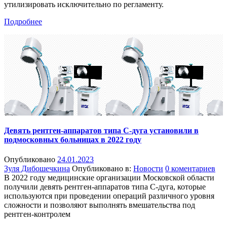
утилизировать исключительно по регламенту.
Подробнее
Девять рентген-аппаратов типа С-дуга установили в
подмосковных больницах в 2022 году
Опубликовано
24.01.2023
Зуля Дибошечкина
Опубликовано в:
Новости
0 коментариев
В 2022 году медицинские организации Московской области
получили девять рентген-аппаратов типа С-дуга, которые
используются при проведении операций различного уровня
сложности и позволяют выполнять вмешательства под
рентген-контролем