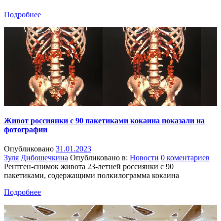
Подробнее
Живот россиянки с 90 пакетиками кокаина показали на
фотографии
Опубликовано
31.01.2023
Зуля Дибошечкина
Опубликовано в:
Новости
0 коментариев
Рентген-снимок живота 23-летней россиянки с 90
пакетиками, содержащими полкилограмма кокаина
Подробнее