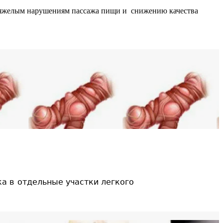
 тяжелым нарушениям пассажа пищи и снижению качества
ка в
отдельные участки легкого