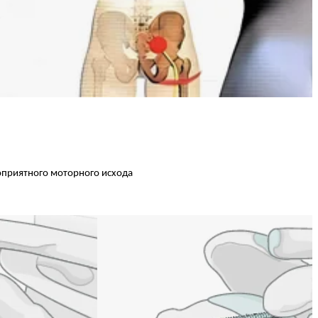
оприятного моторного исхода