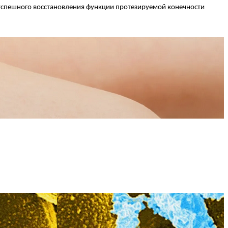
 успешного восстановления функции протезируемой конечности