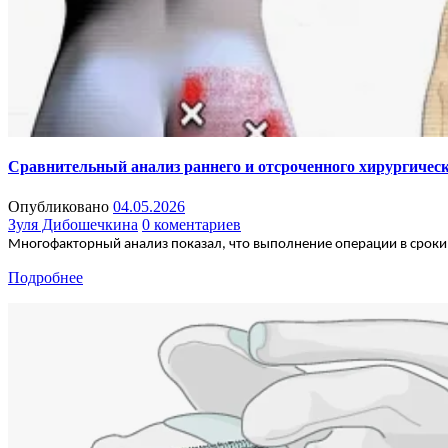
Сравнительный анализ раннего и отсроченного хирургическ
Опубликовано
04.05.2026
Зуля Дибошечкина
0 коментариев
Многофакторный анализ показал, что выполнение операции в сроки
Подробнее