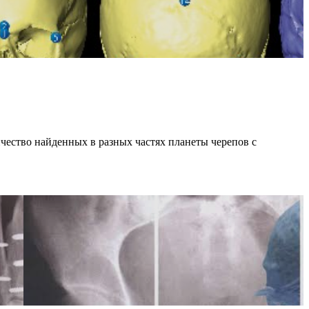
личество найденных в разных частях планеты черепов с