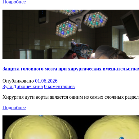
Подробнее
Защита головного мозга при хирургических вмешательствах
Опубликовано
01.06.2026
Зуля Дибошечкина
0 коментариев
Хирургия дуги аорты является одним из самых сложных раздел
Подробнее