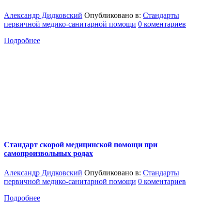
Александр Дидковский
Опубликовано в:
Стандарты
первичной медико-санитарной помощи
0 коментариев
Подробнее
Стандарт скорой медицинской помощи при
самопроизвольных родах
Александр Дидковский
Опубликовано в:
Стандарты
первичной медико-санитарной помощи
0 коментариев
Подробнее