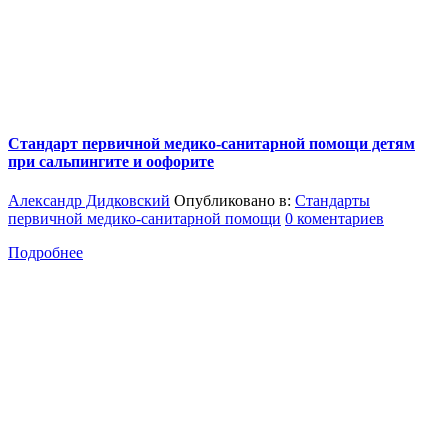
Стандарт первичной медико-санитарной помощи детям
при сальпингите и оофорите
Александр Дидковский
Опубликовано в:
Стандарты
первичной медико-санитарной помощи
0 коментариев
Подробнее