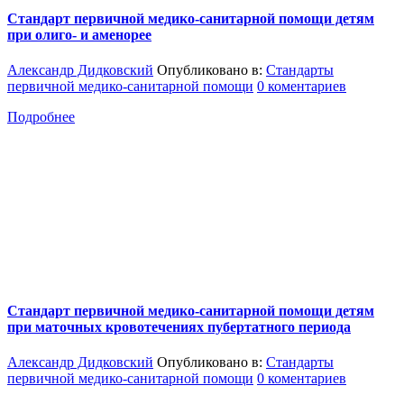
Стандарт первичной медико-санитарной помощи детям
при олиго- и аменорее
Александр Дидковский
Опубликовано в:
Стандарты
первичной медико-санитарной помощи
0 коментариев
Подробнее
Стандарт первичной медико-санитарной помощи детям
при маточных кровотечениях пубертатного периода
Александр Дидковский
Опубликовано в:
Стандарты
первичной медико-санитарной помощи
0 коментариев