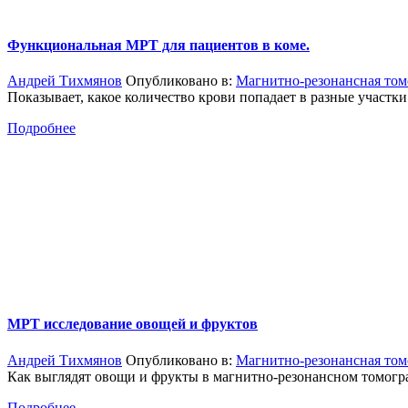
Функциональная МРТ для пациентов в коме.
Андрей Тихмянов
Опубликовано в:
Магнитно-резонансная том
Показывает, какое количество крови попадает в разные участки
Подробнее
МРТ исследование овощей и фруктов
Андрей Тихмянов
Опубликовано в:
Магнитно-резонансная том
Как выглядят овощи и фрукты в магнитно-резонансном томогр
Подробнее