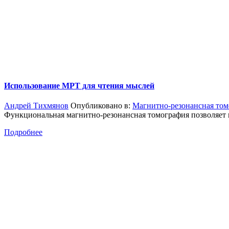
Использование МРТ для чтения мыслей
Андрей Тихмянов
Опубликовано в:
Магнитно-резонансная том
Функциональная магнитно-резонансная томография позволяет 
Подробнее