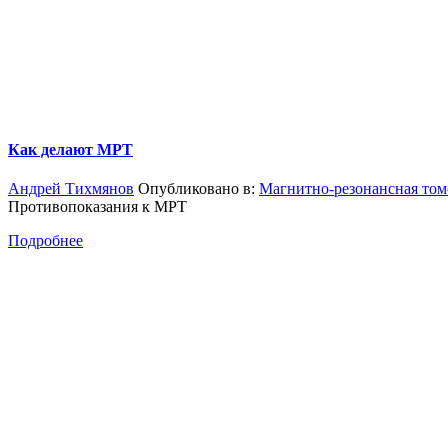
Как делают МРТ
Андрей Тихмянов
Опубликовано в:
Магнитно-резонансная том
Противопоказания к МРТ
Подробнее