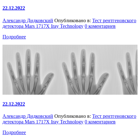
22.12.2022
Александр Дидковский
Опубликовано в:
Тест рентгеновского
детектора Mars 1717X Iray Technology
0 коментариев
Подробнее
22.12.2022
Александр Дидковский
Опубликовано в:
Тест рентгеновского
детектора Mars 1717X Iray Technology
0 коментариев
Подробнее