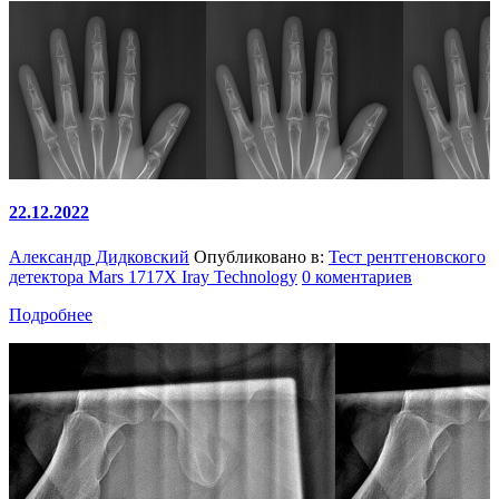
22.12.2022
Александр Дидковский
Опубликовано в:
Тест рентгеновского
детектора Mars 1717X Iray Technology
0 коментариев
Подробнее